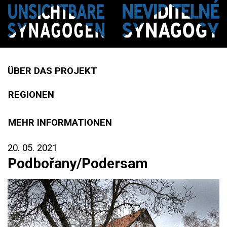
ÜBER DAS PROJEKT
REGIONEN
MEHR INFORMATIONEN
20. 05. 2021
Podbořany/Podersam