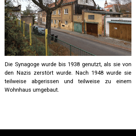
Die Synagoge wurde bis 1938 genutzt, als sie von
den Nazis zerstört wurde. Nach 1948 wurde sie
teilweise abgerissen und teilweise zu einem
Wohnhaus umgebaut.