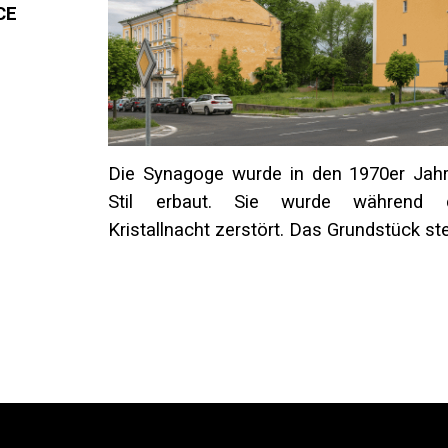
CE
Die Synagoge wurde in den 1970er Jah
Stil erbaut. Sie wurde während 
Kristallnacht zerstört. Das Grundstück ste