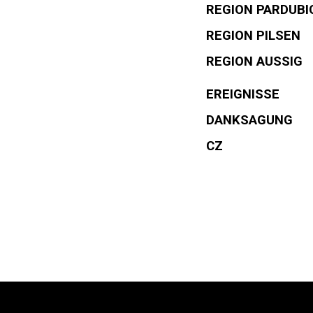
REGION PARDUBI
REGION PILSEN
REGION AUSSIG
EREIGNISSE
DANKSAGUNG
CZ